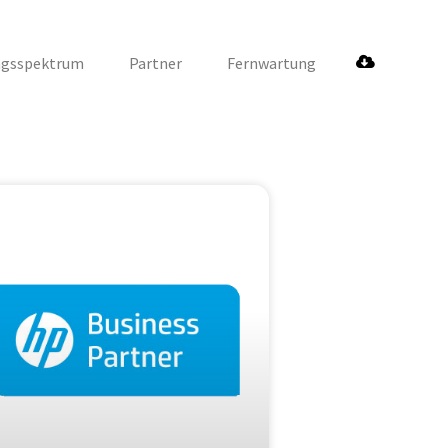
ngsspektrum
Partner
Fernwartung