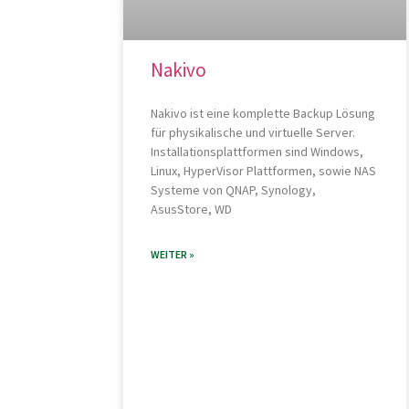
Nakivo
Nakivo ist eine komplette Backup Lösung
für physikalische und virtuelle Server.
Installationsplattformen sind Windows,
Linux, HyperVisor Plattformen, sowie NAS
Systeme von QNAP, Synology,
AsusStore, WD
WEITER »