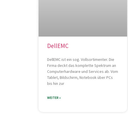
DellEMC
DellEMC ist ein sog. Vollsortimenter. Die
Firma deckt das komplette Spektrum an
Computerhardware und Services ab. Vom
Tablet, Bildschirm, Notebook über PCs
bis hin zur
WEITER »