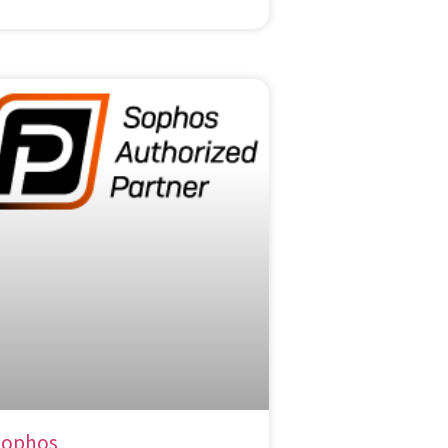
Sophos